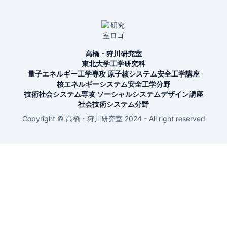
高橋・狩川研究室
東北大学工学研究科
量子エネルギー工学専攻 原子核システム安全工学講座
核エネルギーシステム安全工学分野
技術社会システム専攻 ソーシャルシステムデザイン講座
社会技術システム分野
Copyright © 高橋・狩川研究室 2024 - All right reserved