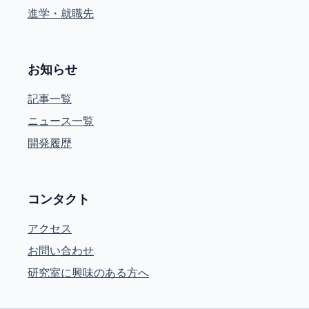
進学・就職先
お知らせ
記事一覧
ニュース一覧
開発履歴
コンタクト
アクセス
お問い合わせ
研究室に興味のある方へ