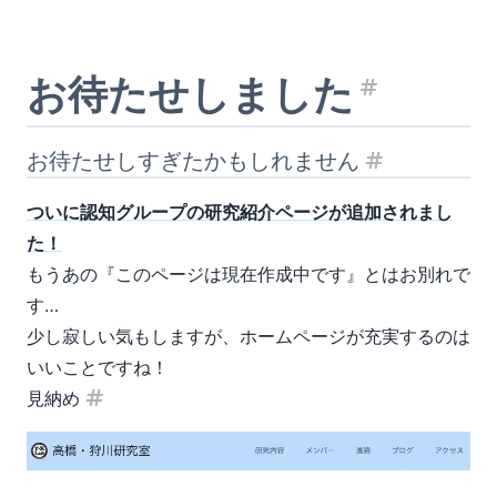
お待たせしました
見出し
お待たせしすぎたかもしれません
見出し「お待
ついに認知グループの研究紹介ページが追加されまし
た！
もうあの『このページは現在作成中です』とはお別れで
す…
少し寂しい気もしますが、ホームページが充実するのは
いいことですね！
見納め
見出し「見納め」