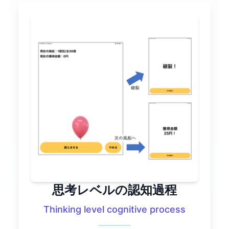
思考レベルの認知過程
Thinking level cognitive process