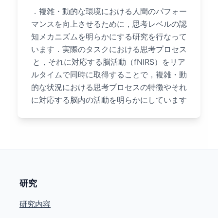
．複雑・動的な環境における人間のパフォー
マンスを向上させるために，思考レベルの認
知メカニズムを明らかにする研究を行なって
います．実際のタスクにおける思考プロセス
と，それに対応する脳活動（fNIRS）をリア
ルタイムで同時に取得することで，複雑・動
的な状況における思考プロセスの特徴やそれ
に対応する脳内の活動を明らかにしています
研究
研究内容