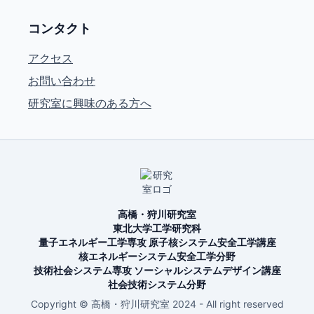
コンタクト
アクセス
お問い合わせ
研究室に興味のある方へ
高橋・狩川研究室
東北大学工学研究科
量子エネルギー工学専攻 原子核システム安全工学講座
核エネルギーシステム安全工学分野
技術社会システム専攻 ソーシャルシステムデザイン講座
社会技術システム分野
Copyright © 高橋・狩川研究室 2024 - All right reserved