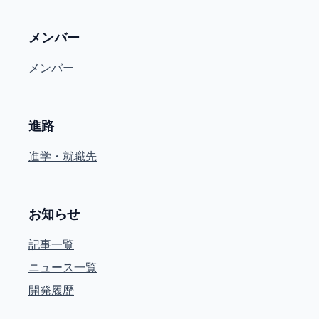
メンバー
メンバー
進路
進学・就職先
お知らせ
記事一覧
ニュース一覧
開発履歴