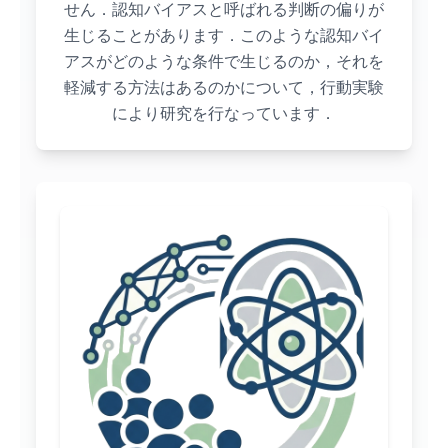
せん．認知バイアスと呼ばれる判断の偏りが
生じることがあります．このような認知バイ
アスがどのような条件で生じるのか，それを
軽減する方法はあるのかについて，行動実験
により研究を行なっています．
Danger Sen