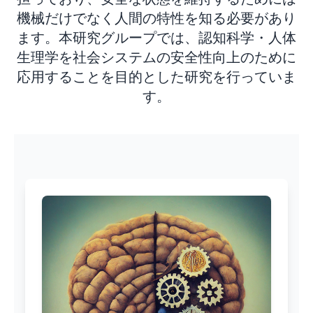
機械だけでなく人間の特性を知る必要があり
ます。本研究グループでは、認知科学・人体
生理学を社会システムの安全性向上のために
Cognitive
応用することを目的とした研究を行っていま
す。