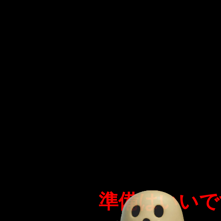
準備はいいで