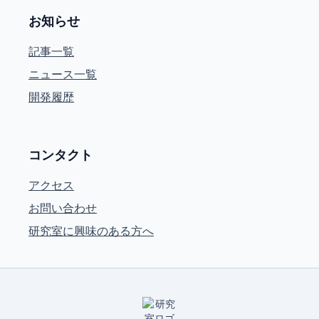
お知らせ
記事一覧
ニュース一覧
開発履歴
コンタクト
アクセス
お問い合わせ
研究室に興味のある方へ