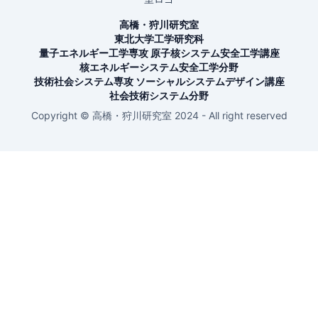
高橋・狩川研究室
東北大学工学研究科
量子エネルギー工学専攻 原子核システム安全工学講座
核エネルギーシステム安全工学分野
技術社会システム専攻 ソーシャルシステムデザイン講座
社会技術システム分野
Copyright © 高橋・狩川研究室 2024 - All right reserved