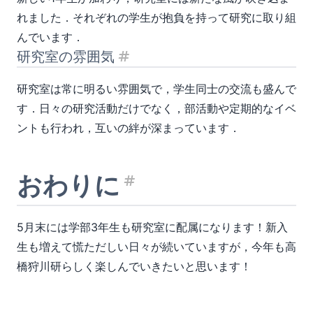
れました．それぞれの学生が抱負を持って研究に取り組
んでいます．
研究室の雰囲気
見出し「研究室の雰囲気」
研究室は常に明るい雰囲気で，学生同士の交流も盛んで
す．日々の研究活動だけでなく，部活動や定期的なイベ
ントも行われ，互いの絆が深まっています．
おわりに
見出し「おわり
5月末には学部3年生も研究室に配属になります！新入
生も増えて慌ただしい日々が続いていますが，今年も高
橋狩川研らしく楽しんでいきたいと思います！