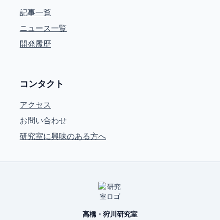
記事一覧
ニュース一覧
開発履歴
コンタクト
アクセス
お問い合わせ
研究室に興味のある方へ
高橋・狩川研究室