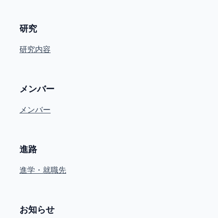
研究
研究内容
メンバー
メンバー
進路
進学・就職先
お知らせ