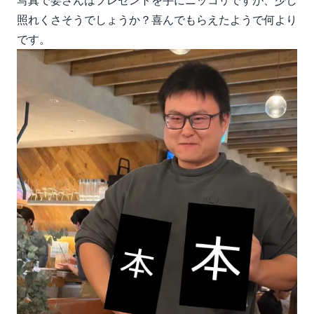
写真で姜さんはプレゼントを手にニッコリですが、少し
照れくさそうでしょうか？喜んでもらえたようで何より
です。