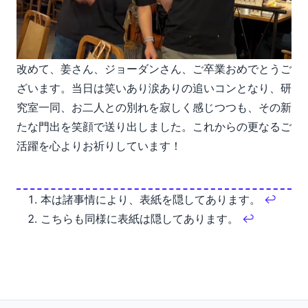
改めて、姜さん、ジョーダンさん、ご卒業おめでとうご
ざいます。当日は笑いあり涙ありの追いコンとなり、研
究室一同、お二人との別れを寂しく感じつつも、その新
たな門出を笑顔で送り出しました。これからの更なるご
活躍を心よりお祈りしています！
脚注
本は諸事情により、表紙を隠してあります。
↩
こちらも同様に表紙は隠してあります。
↩