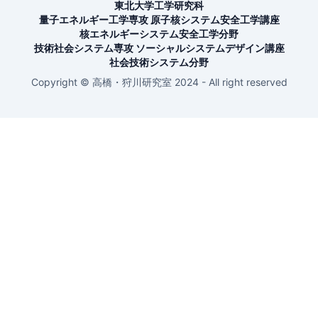
東北大学工学研究科
量子エネルギー工学専攻 原子核システム安全工学講座
核エネルギーシステム安全工学分野
技術社会システム専攻 ソーシャルシステムデザイン講座
社会技術システム分野
Copyright © 高橋・狩川研究室 2024 - All right reserved