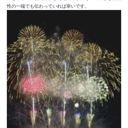
性の一端でも伝わっていれば幸いです。