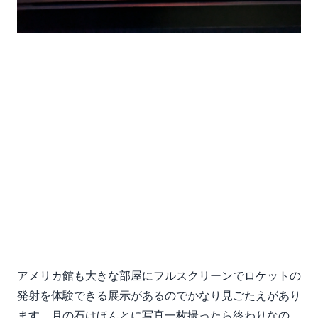
アメリカ館も大きな部屋にフルスクリーンでロケットの
発射を体験できる展示があるのでかなり見ごたえがあり
ます。月の石はほんとに写真一枚撮ったら終わりなの