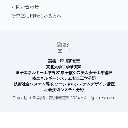
お問い合わせ
研究室に興味のある方へ
高橋・狩川研究室
東北大学工学研究科
量子エネルギー工学専攻 原子核システム安全工学講座
核エネルギーシステム安全工学分野
技術社会システム専攻 ソーシャルシステムデザイン講座
社会技術システム分野
Copyright © 高橋・狩川研究室 2024 - All right reserved