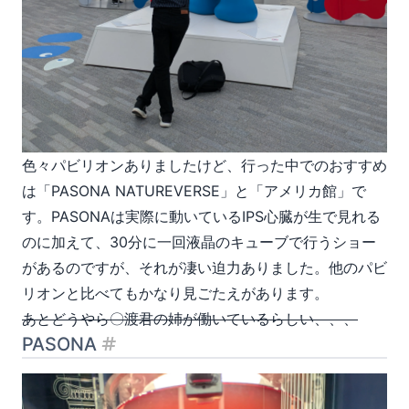
色々パビリオンありましたけど、行った中でのおすすめ
は「PASONA NATUREVERSE」と「アメリカ館」で
す。PASONAは実際に動いているIPS心臓が生で見れる
のに加えて、30分に一回液晶のキューブで行うショー
があるのですが、それが凄い迫力ありました。他のパビ
リオンと比べてもかなり見ごたえがあります。
あとどうやら〇渡君の姉が働いているらしい、、、
PASONA
見出し「PASONA」