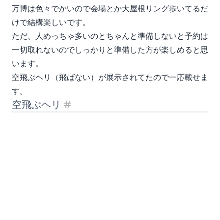
万博は色々でかいので会場とか大屋根リング歩いてるだ
けで結構楽しいです。
ただ、人めっちゃ多いのとちゃんと準備しないと予約は
一切取れないのでしっかりと準備した方が楽しめると思
います。
空飛ぶヘリ（飛ばない）が展示されてたので一応載せま
す。
空飛ぶヘリ
見出し「空飛ぶヘリ」