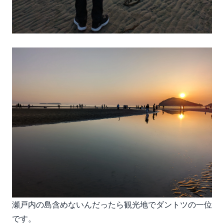
瀬戸内の島含めないんだったら観光地でダントツの一位
です。