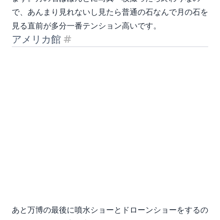
で、あんまり見れないし見たら普通の石なんで月の石を
見る直前が多分一番テンション高いです。
アメリカ館
見出し「アメリカ館」
あと万博の最後に噴水ショーとドローンショーをするの