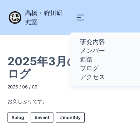
高橋・狩川研
究室
研究内容
メンバー
2025年3月の研究室ブ
進路
ブログ
ログ
アクセス
2025 / 06 / 09
お久しぶりです。
#blog
#event
#monthly