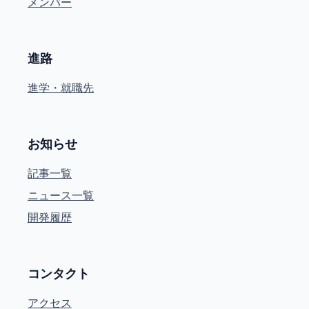
メンバー
進路
進学・就職先
お知らせ
記事一覧
ニュース一覧
開発履歴
コンタクト
アクセス