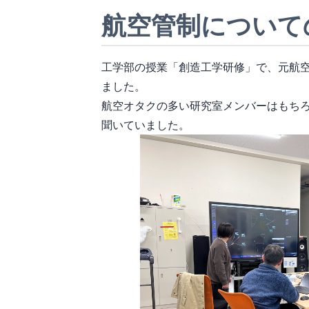
航空管制について
工学部の授業「創造工学研修」で、元航
ました。
航空オタクの多い研究室メンバーはもち
聞いていました。