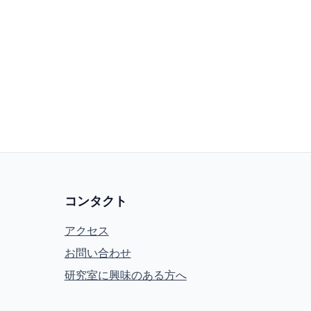
コンタクト
アクセス
お問い合わせ
研究室に興味のある方へ