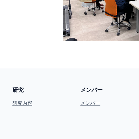
研究
メンバー
研究内容
メンバー