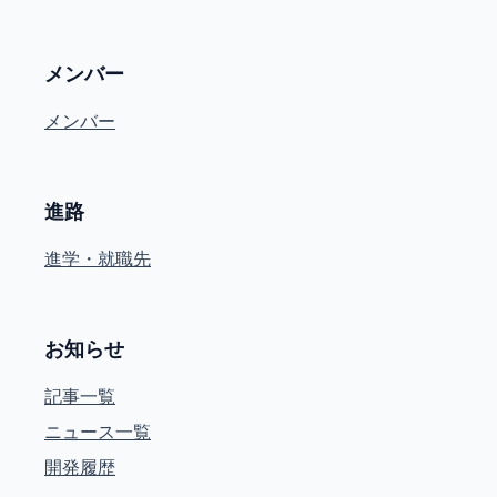
メンバー
メンバー
進路
進学・就職先
お知らせ
記事一覧
ニュース一覧
開発履歴