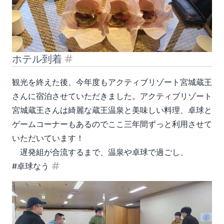
ホテル到着
見出し「ホテル到着」
観光を終えた後、今年度もアクティブリゾート宮城蔵王
さんに宿泊させていただきました。アクティブリゾート
宮城蔵王さんは綺麗な蔵王温泉と美味しい料理、卓球と
ゲームコーナーもあるのでここ三年間ずっと利用させて
いただいています！
遅発組が合流するまで、温泉や卓球で過ごし、
#卓球なう
見出し「#卓球なう」