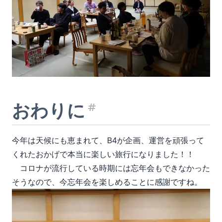
おわりに
見出し「おわり
今年は天候にも恵まれて、B4が企画、運営を頑張って
くれたおかげで本当に楽しい旅行になりました！！
コロナが流行している時期には忘年会もできなかった
そうなので、今忘年会を楽しめることに感謝ですね。