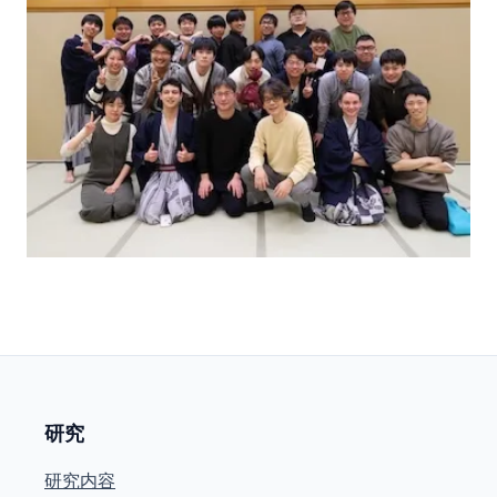
研究
研究内容