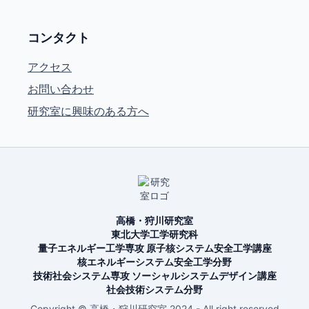
コンタクト
アクセス
お問い合わせ
研究室に興味のある方へ
高橋・狩川研究室
東北大学工学研究科
量子エネルギー工学専攻 原子核システム安全工学講座
核エネルギーシステム安全工学分野
技術社会システム専攻 ソーシャルシステムデザイン講座
社会技術システム分野
Copyright © 高橋・狩川研究室 2024 - All right reserved