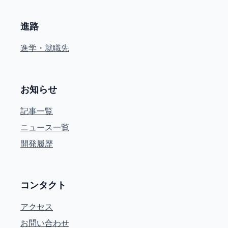
進路
進学・就職先
お知らせ
記事一覧
ニュース一覧
開発履歴
コンタクト
アクセス
お問い合わせ