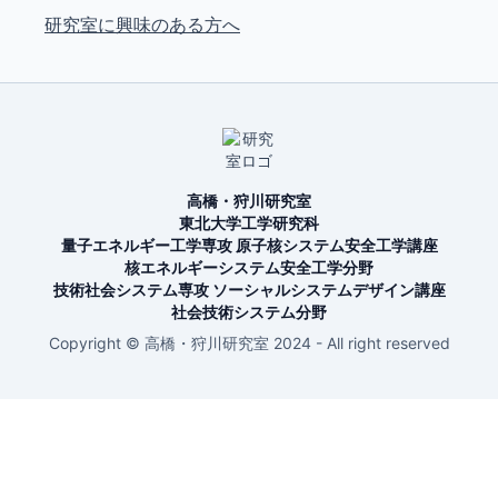
研究室に興味のある方へ
高橋・狩川研究室
東北大学工学研究科
量子エネルギー工学専攻 原子核システム安全工学講座
核エネルギーシステム安全工学分野
技術社会システム専攻 ソーシャルシステムデザイン講座
社会技術システム分野
Copyright © 高橋・狩川研究室 2024 - All right reserved