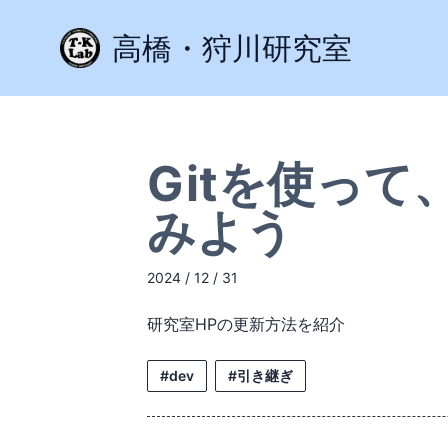
高橋・狩川研究室
Gitを使って
みよう
2024 / 12 / 31
研究室HPの更新方法を紹介
#dev
#引き継ぎ