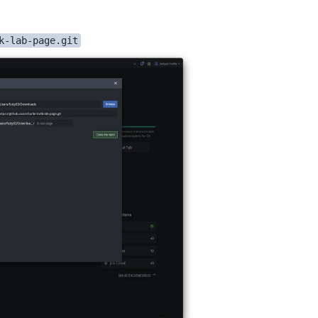
k-lab-page.git