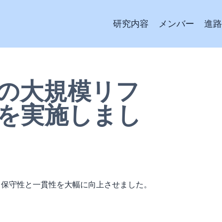
研究内容
メンバー
進路
の大規模リフ
を実施しまし
、保守性と一貫性を大幅に向上させました。