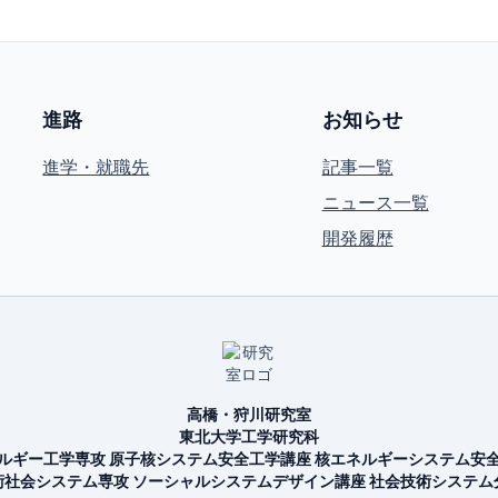
進路
お知らせ
進学・就職先
記事一覧
ニュース一覧
開発履歴
高橋・狩川研究室
東北大学工学研究科
ルギー工学専攻 原子核システム安全工学講座
核エネルギーシステム安
術社会システム専攻 ソーシャルシステムデザイン講座
社会技術システム