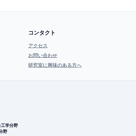
コンタクト
アクセス
お問い合わせ
研究室に興味のある方へ
全工学分野
分野